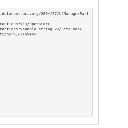
.datacontract.org/2004/07/LCManagerPart