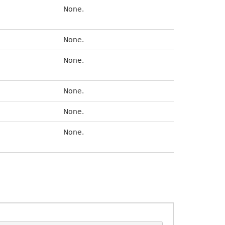
None.
None.
None.
None.
None.
None.