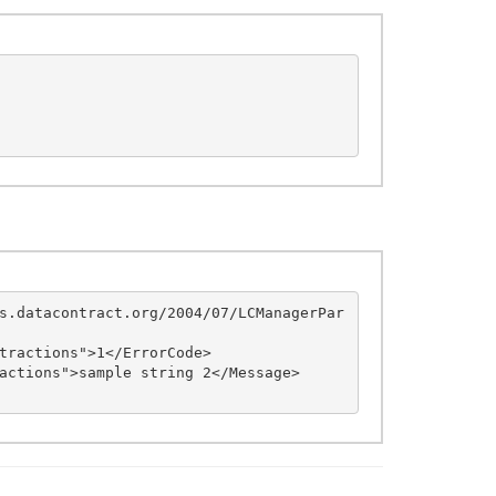
s.datacontract.org/2004/07/LCManagerPar