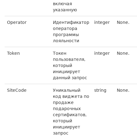
включая
указанную
Operator
Идентификатор
integer
None.
оператора
программы
лояльности
Token
Токен
integer
None.
пользователя,
который
инициирует
данный запрос
SiteCode
Уникальный
string
None.
код виджета по
продаже
подарочных
сертификатов,
который
инициирует
запрос